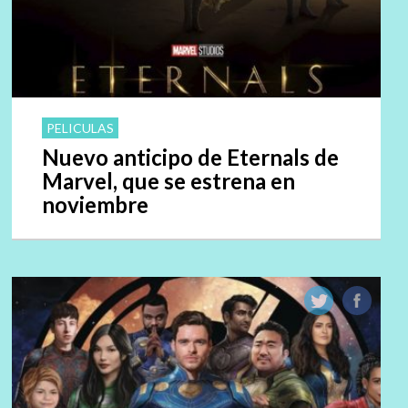
PELICULAS
Nuevo anticipo de Eternals de
Marvel, que se estrena en
noviembre