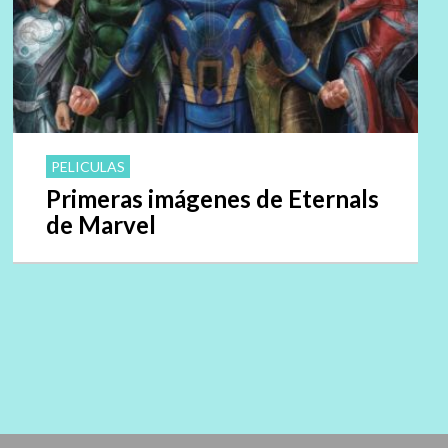
PELICULAS
Primeras imágenes de Eternals
de Marvel