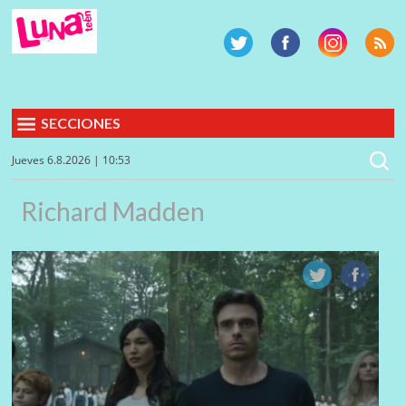
SECCIONES
Jueves 6.8.2026 | 10:53
Richard Madden