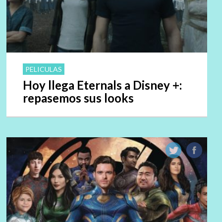
PELICULAS
Hoy llega Eternals a Disney +:
repasemos sus looks