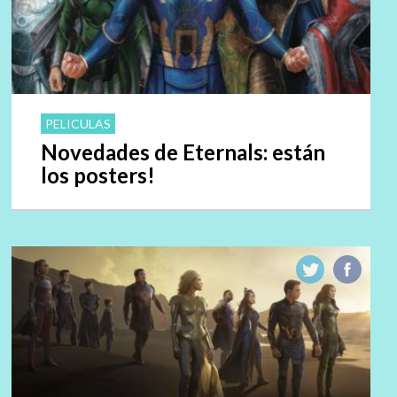
PELICULAS
Novedades de Eternals: están
los posters!