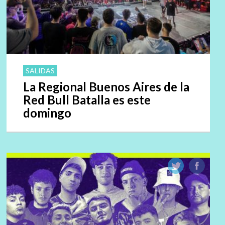
SALIDAS
La Regional Buenos Aires de la
Red Bull Batalla es este
domingo