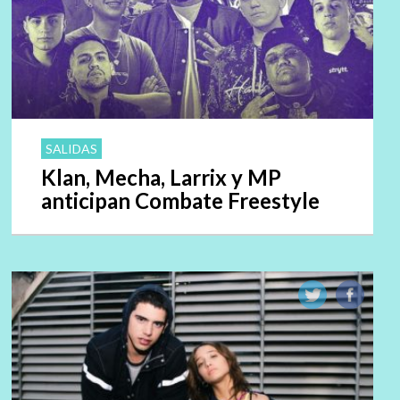
SALIDAS
Klan, Mecha, Larrix y MP
anticipan Combate Freestyle