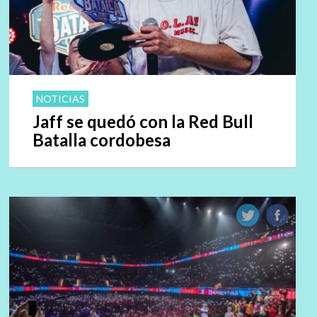
NOTICIAS
Jaff se quedó con la Red Bull
Batalla cordobesa