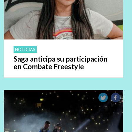
NOTICIAS
Saga anticipa su participación
en Combate Freestyle