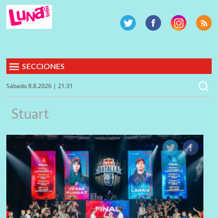
SECCIONES
Sábado 8.8.2026 | 21:31
Stuart