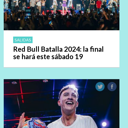
SALIDAS
Red Bull Batalla 2024: la final
se hará este sábado 19