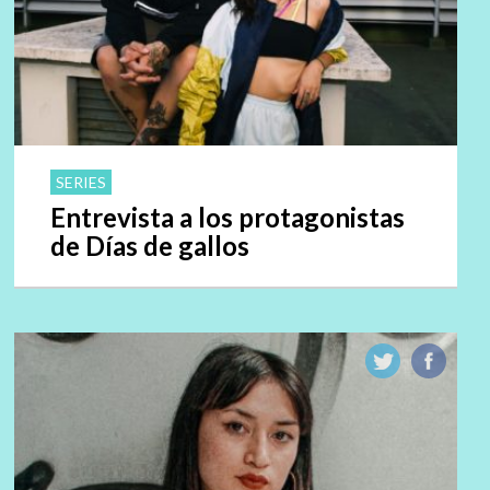
SERIES
Entrevista a los protagonistas
de Días de gallos