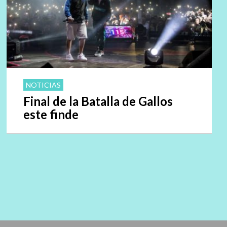
NOTICIAS
Final de la Batalla de Gallos
este finde