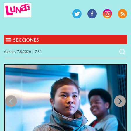
SECCIONES
Viernes 7.8.2026 | 7:31