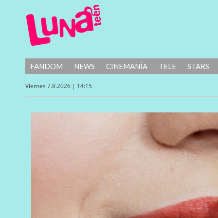
FANDOM
NEWS
CINEMANÍA
TELE
STARS
Viernes 7.8.2026 | 14:15