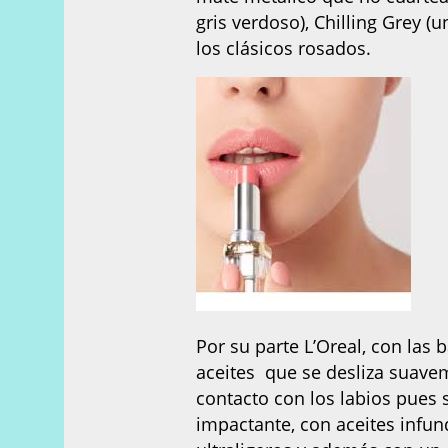
gris verdoso), Chilling Grey (
los clásicos rosados.
Por su parte L’Oreal, con las 
aceites que se desliza suaveme
contacto con los labios pues 
impactante, con aceites infun