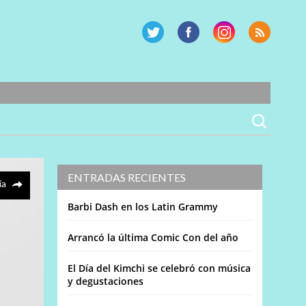
ENTRADAS RECIENTES
ía
Barbi Dash en los Latin Grammy
Arrancó la última Comic Con del año
El Día del Kimchi se celebró con música
y degustaciones