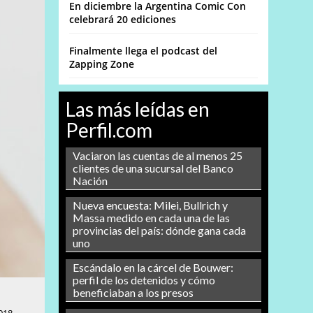
En diciembre la Argentina Comic Con
celebrará 20 ediciones
Finalmente llega el podcast del
Zapping Zone
Las más leídas en
Perfil.com
Vaciaron las cuentas de al menos 25
clientes de una sucursal del Banco
Nación
Nueva encuesta: Milei, Bullrich y
Massa medido en cada una de las
provincias del país: dónde gana cada
uno
Escándalo en la cárcel de Bouwer:
perfil de los detenidos y cómo
beneficiaban a los presos