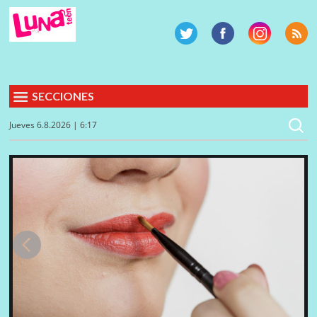
SECCIONES
Jueves 6.8.2026 | 6:17