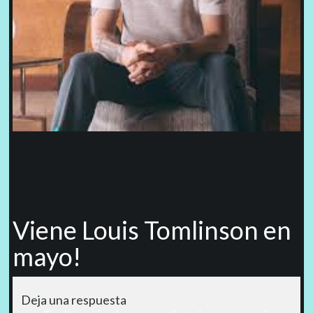
Viene Louis Tomlinson en
mayo!
Deja una respuesta