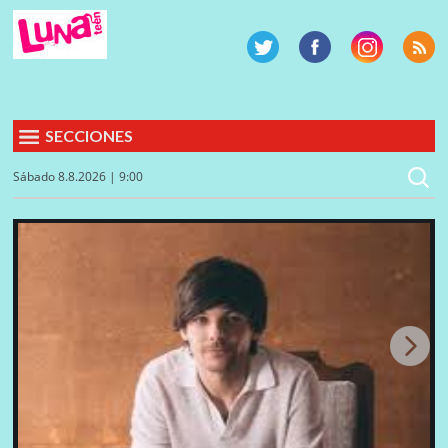
SECCIONES
Sábado 8.8.2026 | 9:00