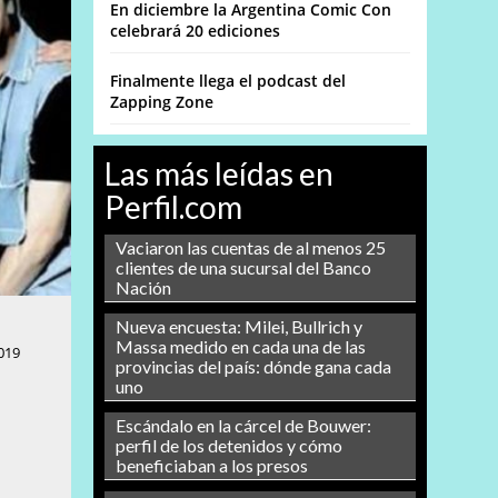
En diciembre la Argentina Comic Con
celebrará 20 ediciones
Finalmente llega el podcast del
Zapping Zone
Las más leídas en
Perfil.com
Vaciaron las cuentas de al menos 25
clientes de una sucursal del Banco
Nación
Nueva encuesta: Milei, Bullrich y
Massa medido en cada una de las
019
provincias del país: dónde gana cada
uno
Escándalo en la cárcel de Bouwer:
perfil de los detenidos y cómo
beneficiaban a los presos