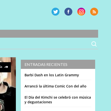
ENTRADAS RECIENTES
ía
Barbi Dash en los Latin Grammy
Arrancó la última Comic Con del año
El Día del Kimchi se celebró con música
y degustaciones