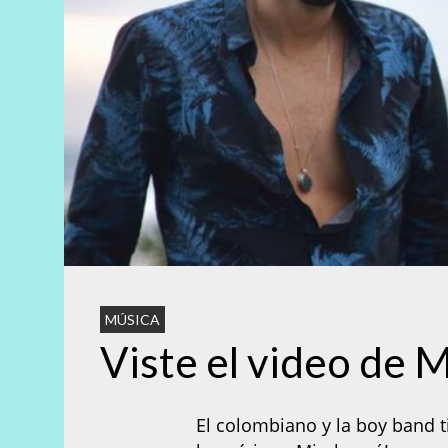
MÚSICA
Viste el video de 
El colombiano y la boy band 