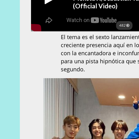
El tema es el sexto lanzamie
creciente presencia aquí en 
con la encantadora e inconfu
para una pista hipnótica que
segundo.