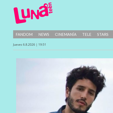
FANDOM
NEWS
CINEMANÍA
TELE
STARS
Jueves 6.8.2026 | 19:51