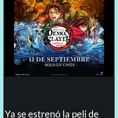
Ya se estrenó la peli de