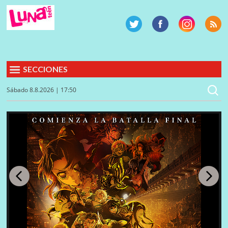
SECCIONES
Sábado 8.8.2026 | 17:50