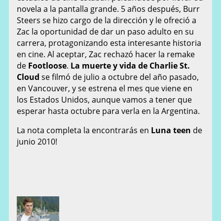
novela a la pantalla grande. 5 años después, Burr
Steers se hizo cargo de la dirección y le ofreció a
Zac la oportunidad de dar un paso adulto en su
carrera, protagonizando esta interesante historia
en cine. Al aceptar, Zac rechazó hacer la remake
de
Footloose
.
La muerte y vida de Charlie St.
Cloud
se filmó de julio a octubre del año pasado,
en Vancouver, y se estrena el mes que viene en
los Estados Unidos, aunque vamos a tener que
esperar hasta octubre para verla en la Argentina.
La nota completa la encontrarás en
Luna teen
de
junio 2010!