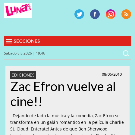
SECCIONES
Sábado 8.8.2026 | 19:46
08/06/2010
EDICIONES
Zac Efron vuelve al
cine!!
Dejando de lado la música y la comedia, Zac Efron se
transforma en un galán romántico en la película Charlie
St. Cloud. Enterate! Antes de que Ben Sherwood