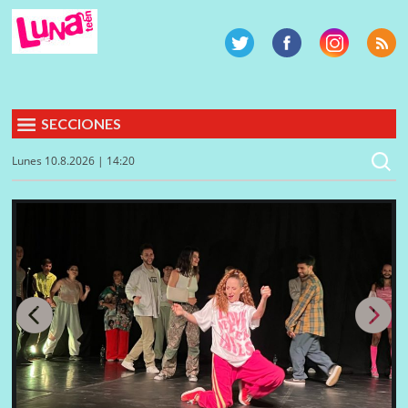
SECCIONES
Lunes 10.8.2026 | 14:20