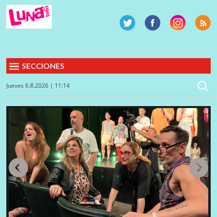
SECCIONES
Jueves 6.8.2026 | 11:14