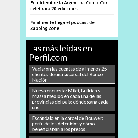
En diciembre la Argentina Comic Con
celebrará 20 ediciones
Finalmente llega el podcast del
Zapping Zone
Las más leídas en
Perfil.com
Vaciaron las cuentas de al menos 25
clientes de una sucursal del Banco
Nación
Nueva encuesta: Milei, Bullrich y
Massa medido en cada una de las
provincias del país: dónde gana cada
uno
Escándalo en la cárcel de Bouwer:
perfil de los detenidos y cómo
beneficiaban a los presos