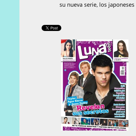
su nueva serie, los japoneses