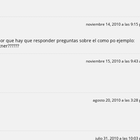
noviembre 14, 2010 a las 9:15
lor que hay que responder preguntas sobre el como po ejemplo:
tner??????
noviembre 15, 2010 a las 9:43
agosto 20, 2010 a las 3:28
julio 31, 2010 a las 10:03