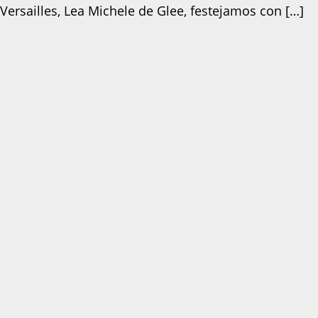
 Versailles, Lea Michele de Glee, festejamos con […]