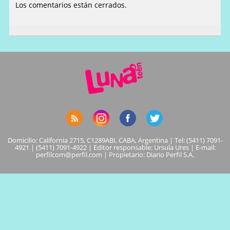
Los comentarios están cerrados.
Domicilio: California 2715, C1289ABI, CABA, Argentina | Tel: (5411) 7091-
4921 | (5411) 7091-4922 | Editor responsable: Ursula Ures | E-mail:
perfilcom@perfil.com
| Propietario: Diario Perfil S.A.