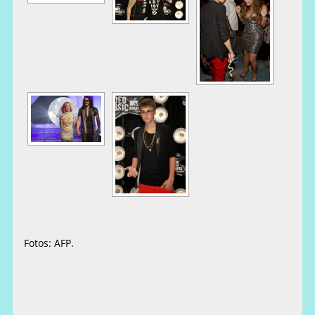
Fotos: AFP.