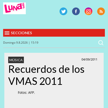
SECCIONES
Domingo 9.8.2026 | 15:19
04/09/2011
MÚSICA
Recuerdos de los
VMAS 2011
Fotos: AFP.