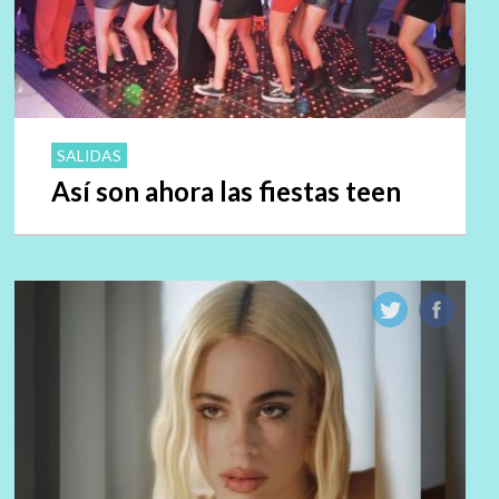
SALIDAS
Así son ahora las fiestas teen