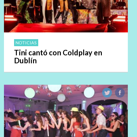
NOTICIAS
Tini cantó con Coldplay en
Dublín