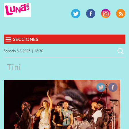
SECCIONES
Sábado 8.8.2026 | 18:30
Tini