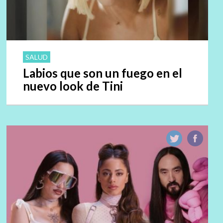
SALUD
Labios que son un fuego en el
nuevo look de Tini