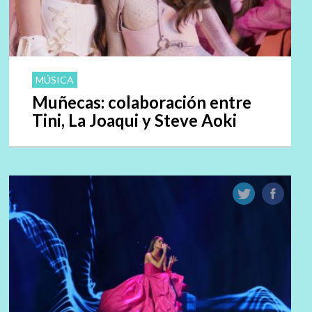
MÚSICA
Muñecas: colaboración entre
Tini, La Joaqui y Steve Aoki