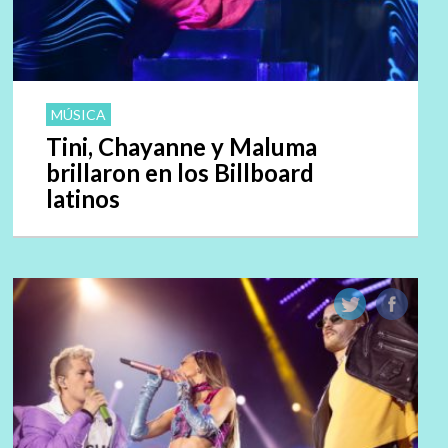
MÚSICA
Tini, Chayanne y Maluma
brillaron en los Billboard
latinos