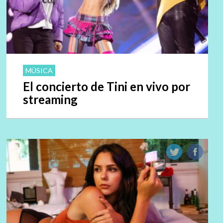
MÚSICA
El concierto de Tini en vivo por
streaming