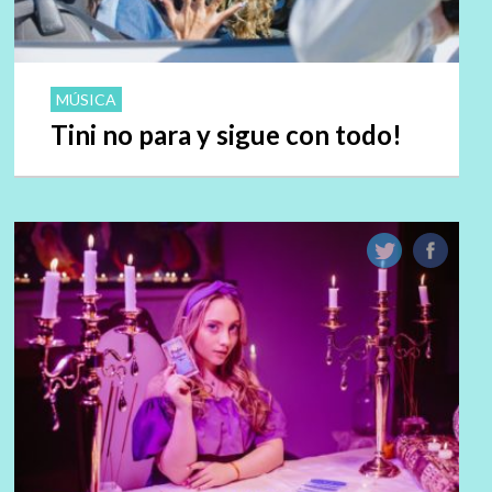
MÚSICA
Tini no para y sigue con todo!