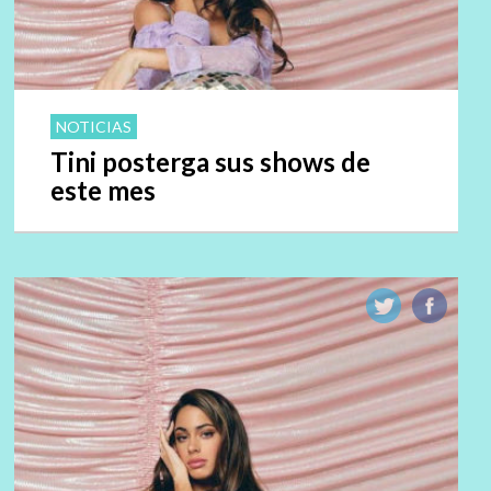
NOTICIAS
Tini posterga sus shows de
este mes