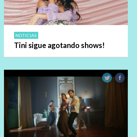
NOTICIAS
Tini sigue agotando shows!