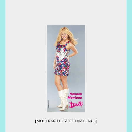
[MOSTRAR LISTA DE IMÁGENES]