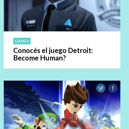
GAMER
Conocés el juego Detroit:
Become Human?