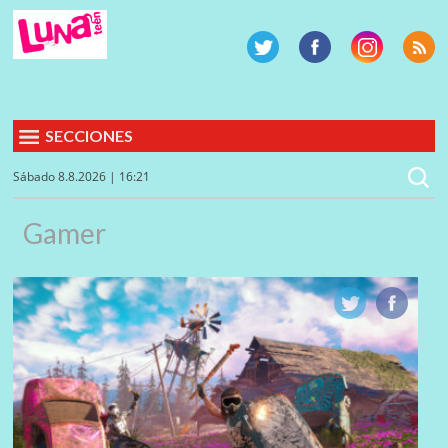
SECCIONES
Sábado 8.8.2026 | 16:21
Gamer