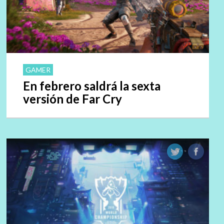
GAMER
En febrero saldrá la sexta
versión de Far Cry