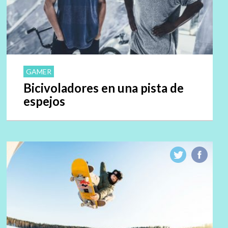
GAMER
Bicivoladores en una pista de
espejos