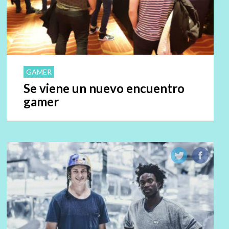
GAMER
Se viene un nuevo encuentro
gamer