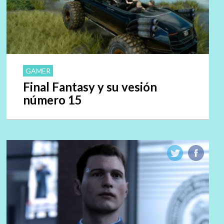
GAMER
Final Fantasy y su vesión
número 15