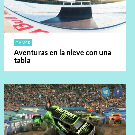
GAMER
Aventuras en la nieve con una
tabla