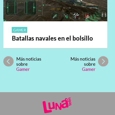
GAMER
Batallas navales en el bolsillo
Más noticias
Más noticias
sobre
sobre
Gamer
Gamer