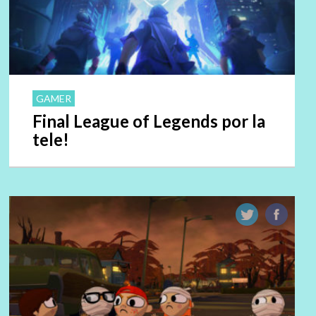
GAMER
Final League of Legends por la
tele!