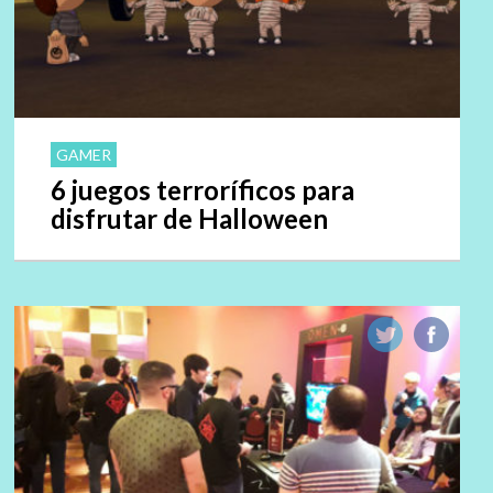
GAMER
6 juegos terroríficos para
disfrutar de Halloween