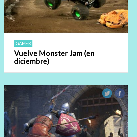
GAMER
Vuelve Monster Jam (en
diciembre)