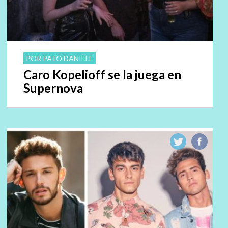
POR PATO DANIELE
Caro Kopelioff se la juega en
Supernova