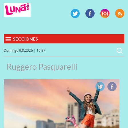
SECCIONES
Domingo 9.8.2026 | 15:37
Ruggero Pasquarelli