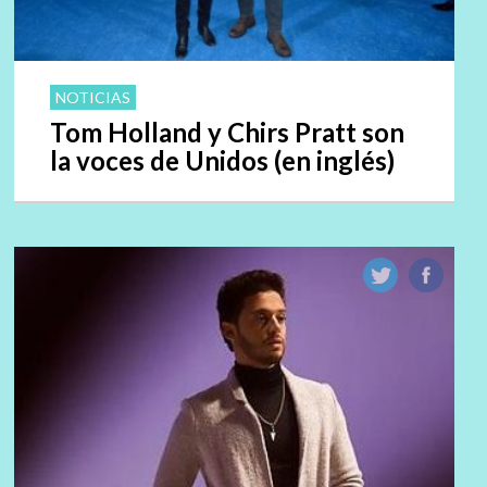
NOTICIAS
Tom Holland y Chirs Pratt son
la voces de Unidos (en inglés)