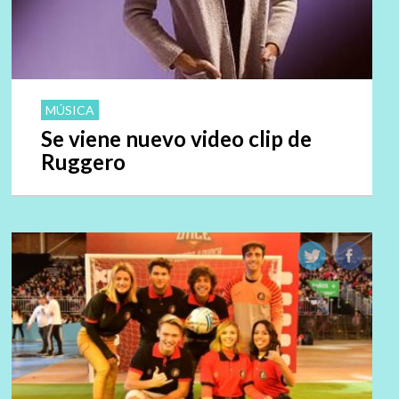
MÚSICA
Se viene nuevo video clip de
Ruggero