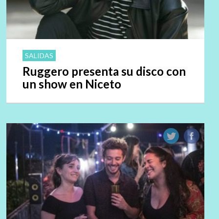
SALIDAS
Ruggero presenta su disco con
un show en Niceto