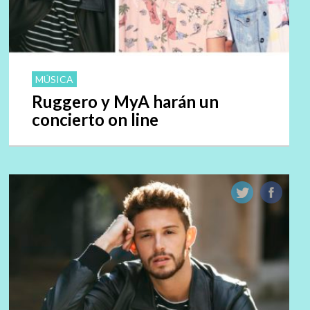
MÚSICA
Ruggero y MyA harán un
concierto on line