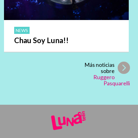
NEWS
Chau Soy Luna!!
Más noticias
sobre
Ruggero
Pasquarelli