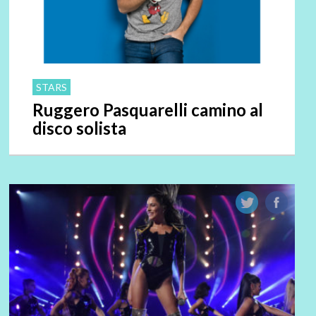
STARS
Ruggero Pasquarelli camino al
disco solista